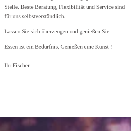
Stelle. Beste Beratung, Flexibilität und Service sind
für uns selbstverständlich.
Lassen Sie sich überzeugen und genießen Sie.
Essen ist ein Bedürfnis, Genießen eine Kunst !
Ihr Fischer