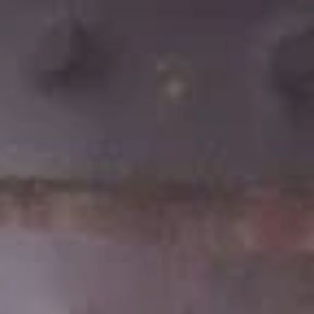
MENÜ
Zum Hauptinhalt springen