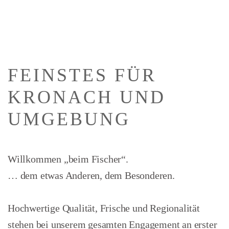
FEINSTES
FÜR
KRONACH UND
UMGEBUNG
Willkommen „beim Fischer“.
… dem etwas Anderen, dem Besonderen.
Hochwertige Qualität, Frische und Regionalität
stehen bei unserem gesamten Engagement an erster